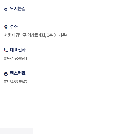
오시는길
주소
서울시 강남구 역삼로 431, 1층 (대치동)
대표전화
02-3453-8541
팩스번호
02-3453-8542