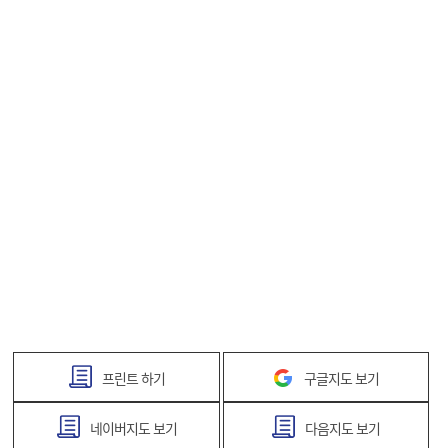
프린트 하기
구글지도 보기
네이버지도 보기
다음지도 보기